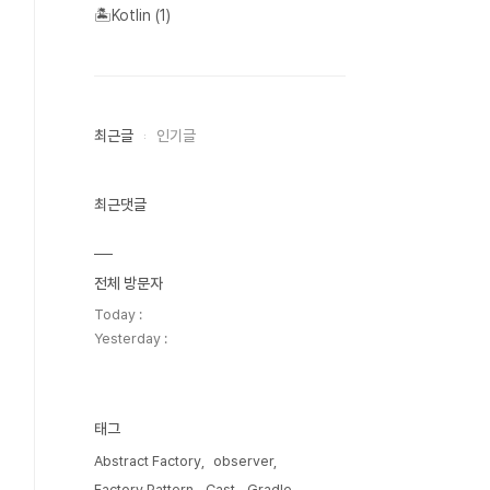
🏝️Kotlin
(1)
최근글
인기글
최근댓글
전체 방문자
Today :
Yesterday :
태그
Abstract Factory
observer
Factory Pattern
Cast
Gradle